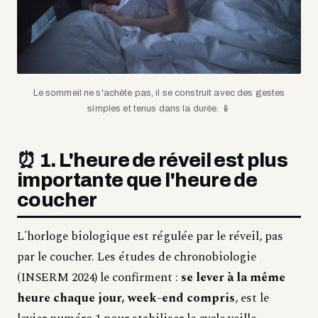
Le sommeil ne s'achète pas, il se construit avec des gestes
simples et tenus dans la durée. 📱
⏰ 1. L'heure de réveil est plus
importante que l'heure de
coucher
L'horloge biologique est régulée par le réveil, pas
par le coucher. Les études de chronobiologie
(INSERM 2024) le confirment :
se lever à la même
heure chaque jour, week-end compris
, est le