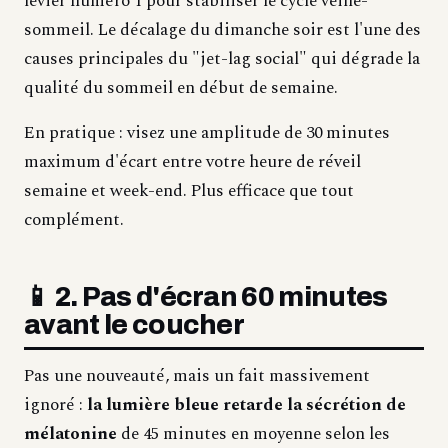
levier numéro 1 pour stabiliser le cycle veille-
sommeil. Le décalage du dimanche soir est l'une des
causes principales du "jet-lag social" qui dégrade la
qualité du sommeil en début de semaine.
En pratique : visez une amplitude de 30 minutes
maximum d'écart entre votre heure de réveil
semaine et week-end. Plus efficace que tout
complément.
📱 2. Pas d'écran 60 minutes
avant le coucher
Pas une nouveauté, mais un fait massivement
ignoré :
la lumière bleue retarde la sécrétion de
mélatonine
de 45 minutes en moyenne selon les