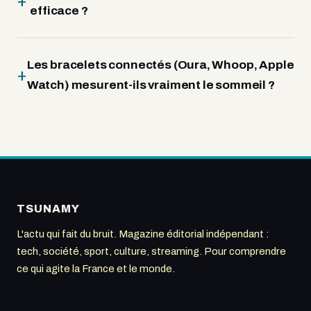
efficace ?
Les bracelets connectés (Oura, Whoop, Apple
Watch) mesurent-ils vraiment le sommeil ?
TSUNAMY
L'actu qui fait du bruit. Magazine éditorial indépendant :
tech, société, sport, culture, streaming. Pour comprendre
ce qui agite la France et le monde.