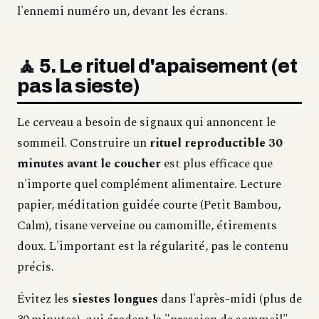
l'ennemi numéro un, devant les écrans.
🧘 5. Le rituel d'apaisement (et
pas la sieste)
Le cerveau a besoin de signaux qui annoncent le
sommeil. Construire un
rituel reproductible 30
minutes avant le coucher
est plus efficace que
n'importe quel complément alimentaire. Lecture
papier, méditation guidée courte (Petit Bambou,
Calm), tisane verveine ou camomille, étirements
doux. L'important est la régularité, pas le contenu
précis.
Évitez les
siestes longues
dans l'après-midi (plus de