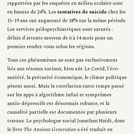
rapportées par les enquêtes en milieu scolaire sont
en hausse de 24%. Les
tentatives de suicide
chez les
15-19 ans ont augmenté de 18% sur la même période.
Les services pédopsychiatriques sont saturés :
délais d'attente moyens de 6 à 14 mois pour un
premier rendez-vous selon les régions.
Tous ces phénomènes ne sont pas exclusivement
liés aux réseaux sociaux, bien sûr. Le Covid, l'éco-
anxiété, la précarité économique, le climat politique
pèsent aussi. Mais la corrélation entre temps passé
sur les apps à algorithme infini et symptômes
anxio-dépressifs est désormais robuste, et la
causalité partielle est documentée par plusieurs
travaux. Le psychologue social Jonathan Haidt, dont
le livre
The Anxious Generation
a été traduit en