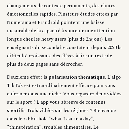
changements de contexte permanents, des chutes
émotionnelles rapides. Plusieurs études citées par
Numerama et Frandroid pointent une baisse
mesurable de la capacité à soutenir une attention
longue chez les heavy users (plus de 2h/jour). Les
enseignants du secondaire constatent depuis 2023 la
difficulté croissante des élèves à lire un texte de
plus de deux pages sans décrocher.
Deuxième effet : la
polarisation thématique
. L'algo
TikTok est extraordinairement efficace pour vous
enfermer dans une niche. Vous regardez deux vidéos
sur le sport ? L'app vous abreuve de contenus
sportifs. Trois vidéos sur les régimes ? Bienvenue
dans le rabbit hole "what I eat in a day",
"thinspiration", troubles alimentaires. Le