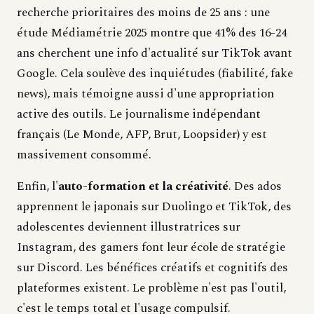
recherche prioritaires des moins de 25 ans : une
étude Médiamétrie 2025 montre que 41% des 16-24
ans cherchent une info d'actualité sur TikTok avant
Google. Cela soulève des inquiétudes (fiabilité, fake
news), mais témoigne aussi d'une appropriation
active des outils. Le journalisme indépendant
français (Le Monde, AFP, Brut, Loopsider) y est
massivement consommé.
Enfin, l'
auto-formation et la créativité
. Des ados
apprennent le japonais sur Duolingo et TikTok, des
adolescentes deviennent illustratrices sur
Instagram, des gamers font leur école de stratégie
sur Discord. Les bénéfices créatifs et cognitifs des
plateformes existent. Le problème n'est pas l'outil,
c'est le temps total et l'usage compulsif.