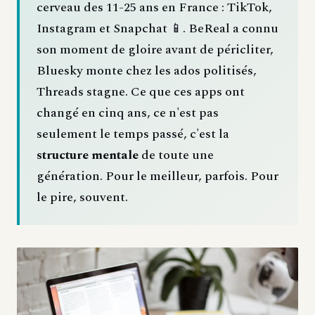
cerveau des 11-25 ans en France : TikTok,
Instagram et Snapchat 📱. BeReal a connu
son moment de gloire avant de péricliter,
Bluesky monte chez les ados politisés,
Threads stagne. Ce que ces apps ont
changé en cinq ans, ce n'est pas
seulement le temps passé, c'est la
structure mentale
de toute une
génération. Pour le meilleur, parfois. Pour
le pire, souvent.