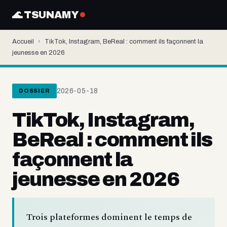
🌊 TSUNAMY
Accueil
›
TikTok, Instagram, BeReal : comment ils façonnent la
jeunesse en 2026
2026-05-18
DOSSIER
TikTok, Instagram,
BeReal : comment ils
façonnent la
jeunesse en 2026
Trois plateformes dominent le temps de