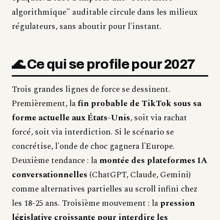
algorithmique" auditable circule dans les milieux
régulateurs, sans aboutir pour l'instant.
🌊 Ce qui se profile pour 2027
Trois grandes lignes de force se dessinent.
Premièrement, la
fin probable de TikTok sous sa
forme actuelle aux États-Unis
, soit via rachat
forcé, soit via interdiction. Si le scénario se
concrétise, l'onde de choc gagnera l'Europe.
Deuxième tendance : la
montée des plateformes IA
conversationnelles
(ChatGPT, Claude, Gemini)
comme alternatives partielles au scroll infini chez
les 18-25 ans. Troisième mouvement : la
pression
législative croissante pour interdire les