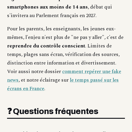
smartphones aux moins de 14 ans
, débat qui
s'invitera au Parlement français en 2027.
Pour les parents, les enseignants, les jeunes eux-
mêmes, l'enjeu n'est plus de "ne pas y aller", c'est de
reprendre du contrôle conscient
. Limites de
temps, plages sans écran, vérification des sources,
distinction entre information et divertissement.
Voir aussi notre dossier
comment repérer une fake
news
, et notre éclairage sur
le temps passé sur les
écrans en France
.
❓ Questions fréquentes