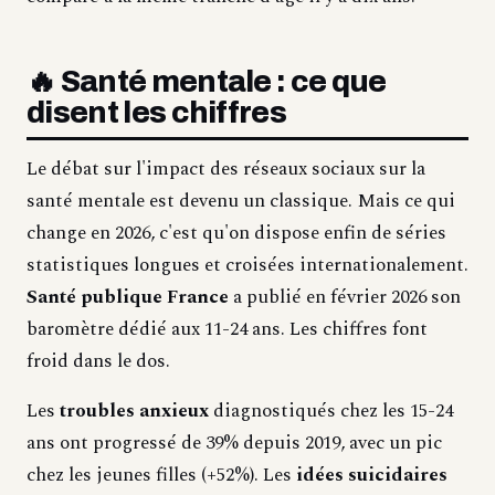
🔥 Santé mentale : ce que
disent les chiffres
Le débat sur l'impact des réseaux sociaux sur la
santé mentale est devenu un classique. Mais ce qui
change en 2026, c'est qu'on dispose enfin de séries
statistiques longues et croisées internationalement.
Santé publique France
a publié en février 2026 son
baromètre dédié aux 11-24 ans. Les chiffres font
froid dans le dos.
Les
troubles anxieux
diagnostiqués chez les 15-24
ans ont progressé de 39% depuis 2019, avec un pic
chez les jeunes filles (+52%). Les
idées suicidaires