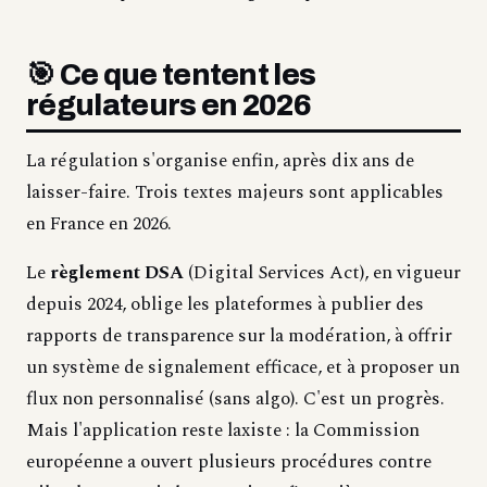
🎯 Ce que tentent les
régulateurs en 2026
La régulation s'organise enfin, après dix ans de
laisser-faire. Trois textes majeurs sont applicables
en France en 2026.
Le
règlement DSA
(Digital Services Act), en vigueur
depuis 2024, oblige les plateformes à publier des
rapports de transparence sur la modération, à offrir
un système de signalement efficace, et à proposer un
flux non personnalisé (sans algo). C'est un progrès.
Mais l'application reste laxiste : la Commission
européenne a ouvert plusieurs procédures contre