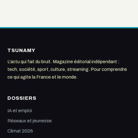
TSUNAMY
L'actu qui fait du bruit. Magazine éditorial indépendant :
tech, société, sport, culture, streaming. Pour comprendre
ce qui agite la France et le monde.
DOSSIERS
IA et emploi
Réseaux et jeunesse
Climat 2026