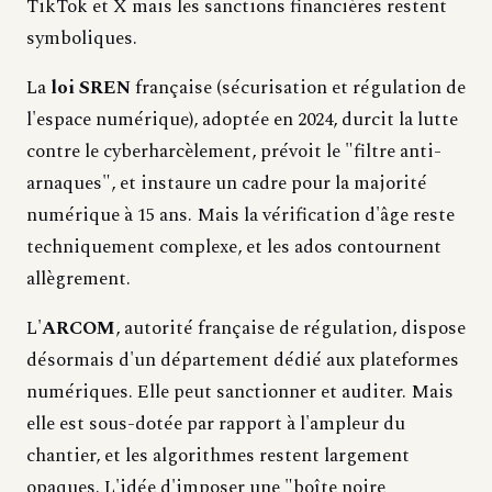
TikTok et X mais les sanctions financières restent
symboliques.
La
loi SREN
française (sécurisation et régulation de
l'espace numérique), adoptée en 2024, durcit la lutte
contre le cyberharcèlement, prévoit le "filtre anti-
arnaques", et instaure un cadre pour la majorité
numérique à 15 ans. Mais la vérification d'âge reste
techniquement complexe, et les ados contournent
allègrement.
L'
ARCOM
, autorité française de régulation, dispose
désormais d'un département dédié aux plateformes
numériques. Elle peut sanctionner et auditer. Mais
elle est sous-dotée par rapport à l'ampleur du
chantier, et les algorithmes restent largement
opaques. L'idée d'imposer une "boîte noire