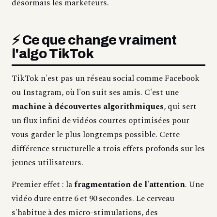
désormais les marketeurs.
⚡ Ce que change vraiment
l'algo TikTok
TikTok n'est pas un réseau social comme Facebook
ou Instagram, où l'on suit ses amis. C'est une
machine à découvertes algorithmiques
, qui sert
un flux infini de vidéos courtes optimisées pour
vous garder le plus longtemps possible. Cette
différence structurelle a trois effets profonds sur les
jeunes utilisateurs.
Premier effet : la
fragmentation de l'attention
. Une
vidéo dure entre 6 et 90 secondes. Le cerveau
s'habitue à des micro-stimulations, des