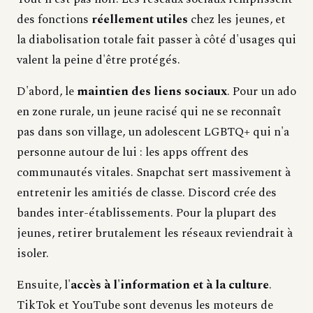
des fonctions
réellement utiles
chez les jeunes, et
la diabolisation totale fait passer à côté d'usages qui
valent la peine d'être protégés.
D'abord, le
maintien des liens sociaux
. Pour un ado
en zone rurale, un jeune racisé qui ne se reconnaît
pas dans son village, un adolescent LGBTQ+ qui n'a
personne autour de lui : les apps offrent des
communautés vitales. Snapchat sert massivement à
entretenir les amitiés de classe. Discord crée des
bandes inter-établissements. Pour la plupart des
jeunes, retirer brutalement les réseaux reviendrait à
isoler.
Ensuite, l'
accès à l'information et à la culture
.
TikTok et YouTube sont devenus les moteurs de