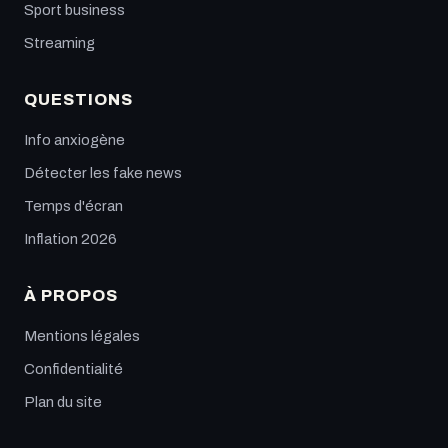
Sport business
Streaming
QUESTIONS
Info anxiogène
Détecter les fake news
Temps d'écran
Inflation 2026
À PROPOS
Mentions légales
Confidentialité
Plan du site