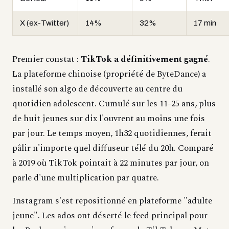
X (ex-Twitter)
14%
32%
17 min
Premier constat :
TikTok a définitivement gagné
.
La plateforme chinoise (propriété de ByteDance) a
installé son algo de découverte au centre du
quotidien adolescent. Cumulé sur les 11-25 ans, plus
de huit jeunes sur dix l'ouvrent au moins une fois
par jour. Le temps moyen, 1h32 quotidiennes, ferait
pâlir n'importe quel diffuseur télé du 20h. Comparé
à 2019 où TikTok pointait à 22 minutes par jour, on
parle d'une multiplication par quatre.
Instagram s'est repositionné en plateforme "adulte
jeune". Les ados ont déserté le feed principal pour