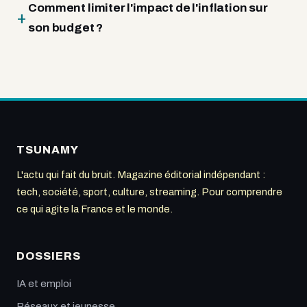
Comment limiter l'impact de l'inflation sur
son budget ?
TSUNAMY
L'actu qui fait du bruit. Magazine éditorial indépendant :
tech, société, sport, culture, streaming. Pour comprendre
ce qui agite la France et le monde.
DOSSIERS
IA et emploi
Réseaux et jeunesse