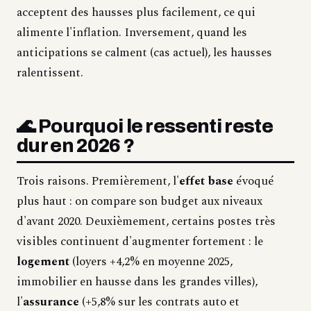
acceptent des hausses plus facilement, ce qui
alimente l'inflation. Inversement, quand les
anticipations se calment (cas actuel), les hausses
ralentissent.
🌊 Pourquoi le ressenti reste
dur en 2026 ?
Trois raisons. Premièrement, l'
effet base
évoqué
plus haut : on compare son budget aux niveaux
d'avant 2020. Deuxièmement, certains postes très
visibles continuent d'augmenter fortement : le
logement
(loyers +4,2% en moyenne 2025,
immobilier en hausse dans les grandes villes),
l'
assurance
(+5,8% sur les contrats auto et