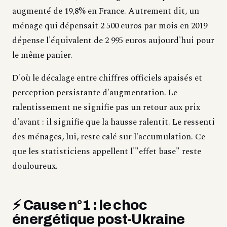
augmenté de 19,8% en France. Autrement dit, un
ménage qui dépensait 2 500 euros par mois en 2019
dépense l'équivalent de 2 995 euros aujourd'hui pour
le même panier.
D'où le décalage entre chiffres officiels apaisés et
perception persistante d'augmentation. Le
ralentissement ne signifie pas un retour aux prix
d'avant : il signifie que la hausse ralentit. Le ressenti
des ménages, lui, reste calé sur l'accumulation. Ce
que les statisticiens appellent l'"effet base" reste
douloureux.
⚡ Cause n°1 : le choc
énergétique post-Ukraine