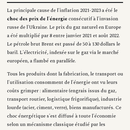
La principale cause de l'inflation 2021-2023 a été le
choc des prix de l'énergie
consécutif à l'invasion
russe de l'Ukraine. Le prix du gaz naturel en Europe
a été multiplié par 8 entre janvier 2021 et août 2022.
Le pétrole brut Brent est passé de 50 à 130 dollars le
baril. L'électricité, indexée sur le gaz via le marché
européen, a flambé en parallèle.
Tous les produits dont la fabrication, le transport ou
l'utilisation consomment de l'énergie ont vu leurs
coûts grimper : alimentaire (engrais issus du gaz,
transport routier, logistique frigorifique), industrie
lourde (acier, ciment, verre), biens manufacturés. Ce
choc énergétique s'est diffusé à toute l'économie
selon un mécanisme classique étudié par les