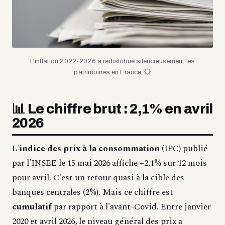
L'inflation 2022-2026 a redistribué silencieusement les
patrimoines en France. 💥
📊 Le chiffre brut : 2,1% en avril
2026
L'
indice des prix à la consommation
(IPC) publié
par l'INSEE le 15 mai 2026 affiche +2,1% sur 12 mois
pour avril. C'est un retour quasi à la cible des
banques centrales (2%). Mais ce chiffre est
cumulatif
par rapport à l'avant-Covid. Entre janvier
2020 et avril 2026, le niveau général des prix a