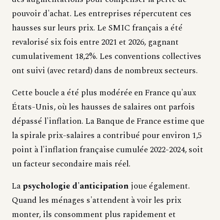
pouvoir d'achat. Les entreprises répercutent ces
hausses sur leurs prix. Le SMIC français a été
revalorisé six fois entre 2021 et 2026, gagnant
cumulativement 18,2%. Les conventions collectives
ont suivi (avec retard) dans de nombreux secteurs.
Cette boucle a été plus modérée en France qu'aux
États-Unis, où les hausses de salaires ont parfois
dépassé l'inflation. La Banque de France estime que
la spirale prix-salaires a contribué pour environ 1,5
point à l'inflation française cumulée 2022-2024, soit
un facteur secondaire mais réel.
La
psychologie d'anticipation
joue également.
Quand les ménages s'attendent à voir les prix
monter, ils consomment plus rapidement et