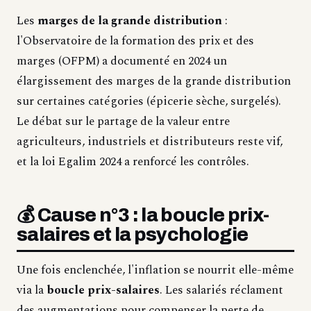
Les
marges de la grande distribution
:
l'Observatoire de la formation des prix et des
marges (OFPM) a documenté en 2024 un
élargissement des marges de la grande distribution
sur certaines catégories (épicerie sèche, surgelés).
Le débat sur le partage de la valeur entre
agriculteurs, industriels et distributeurs reste vif,
et la loi Egalim 2024 a renforcé les contrôles.
💰 Cause n°3 : la boucle prix-
salaires et la psychologie
Une fois enclenchée, l'inflation se nourrit elle-même
via la
boucle prix-salaires
. Les salariés réclament
des augmentations pour compenser la perte de