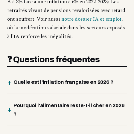
A à 3% face à une inflation à 6% en 2022-2023). Les
retraités vivant de pensions revalorisées avec retard
ont souffert. Voir aussi
notre dossier IA et emploi
,
où la modération salariale dans les secteurs exposés
à l'IA renforce les inégalités.
❓ Questions fréquentes
Quelle est l'inflation française en 2026 ?
Pourquoi l'alimentaire reste-t-il cher en 2026
?