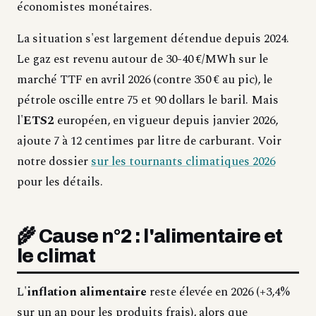
économistes monétaires.
La situation s'est largement détendue depuis 2024.
Le gaz est revenu autour de 30-40 €/MWh sur le
marché TTF en avril 2026 (contre 350 € au pic), le
pétrole oscille entre 75 et 90 dollars le baril. Mais
l'
ETS2
européen, en vigueur depuis janvier 2026,
ajoute 7 à 12 centimes par litre de carburant. Voir
notre dossier
sur les tournants climatiques 2026
pour les détails.
🌾 Cause n°2 : l'alimentaire et
le climat
L'
inflation alimentaire
reste élevée en 2026 (+3,4%
sur un an pour les produits frais), alors que