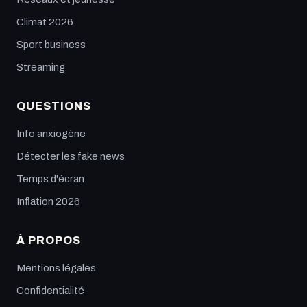
Climat 2026
Sport business
Streaming
QUESTIONS
Info anxiogène
Détecter les fake news
Temps d'écran
Inflation 2026
À PROPOS
Mentions légales
Confidentialité