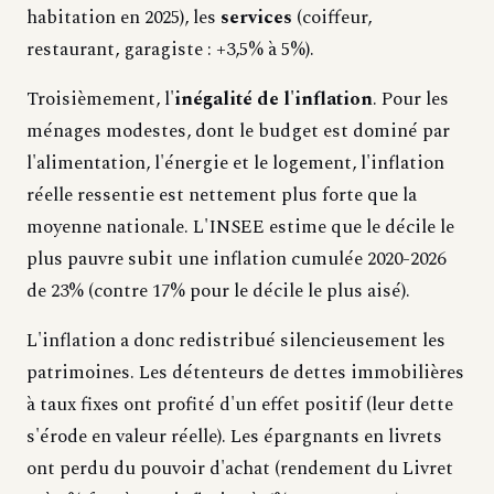
habitation en 2025), les
services
(coiffeur,
restaurant, garagiste : +3,5% à 5%).
Troisièmement, l'
inégalité de l'inflation
. Pour les
ménages modestes, dont le budget est dominé par
l'alimentation, l'énergie et le logement, l'inflation
réelle ressentie est nettement plus forte que la
moyenne nationale. L'INSEE estime que le décile le
plus pauvre subit une inflation cumulée 2020-2026
de 23% (contre 17% pour le décile le plus aisé).
L'inflation a donc redistribué silencieusement les
patrimoines. Les détenteurs de dettes immobilières
à taux fixes ont profité d'un effet positif (leur dette
s'érode en valeur réelle). Les épargnants en livrets
ont perdu du pouvoir d'achat (rendement du Livret