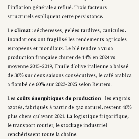
l'inflation générale a reflué. Trois facteurs
structurels expliquent cette persistance.
Le
climat
: sécheresses, gelées tardives, canicules,
inondations ont fragilisé les rendements agricoles
européens et mondiaux. Le blé tendre a vu sa
production française chuter de 14% en 2024 vs
moyenne 2015-2019, l'huile d'olive italienne a baissé
de 30% sur deux saisons consécutives, le café arabica
a flambé de 60% sur 2023-2025 selon Reuters.
Les
coûts énergétiques de production
: les engrais
azotés, fabriqués à partir de gaz naturel, restent 40%
plus chers qu'avant 2021. La logistique frigorifique,
le transport routier, le stockage industriel
renchérissent toute la chaîne.