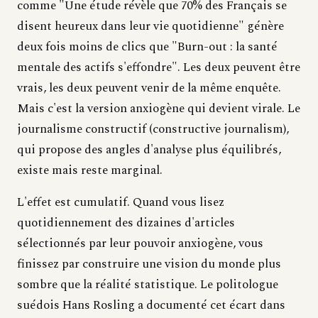
comme "Une étude révèle que 70% des Français se
disent heureux dans leur vie quotidienne" génère
deux fois moins de clics que "Burn-out : la santé
mentale des actifs s'effondre". Les deux peuvent être
vrais, les deux peuvent venir de la même enquête.
Mais c'est la version anxiogène qui devient virale. Le
journalisme constructif (constructive journalism),
qui propose des angles d'analyse plus équilibrés,
existe mais reste marginal.
L'effet est cumulatif. Quand vous lisez
quotidiennement des dizaines d'articles
sélectionnés par leur pouvoir anxiogène, vous
finissez par construire une vision du monde plus
sombre que la réalité statistique. Le politologue
suédois Hans Rosling a documenté cet écart dans