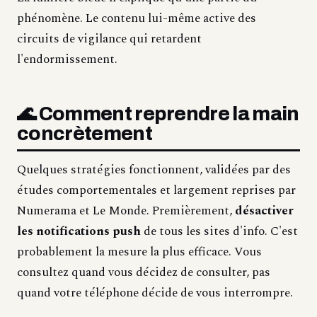
phénomène. Le contenu lui-même active des
circuits de vigilance qui retardent
l'endormissement.
🌊 Comment reprendre la main
concrètement
Quelques stratégies fonctionnent, validées par des
études comportementales et largement reprises par
Numerama et Le Monde. Premièrement,
désactiver
les notifications push
de tous les sites d'info. C'est
probablement la mesure la plus efficace. Vous
consultez quand vous décidez de consulter, pas
quand votre téléphone décide de vous interrompre.