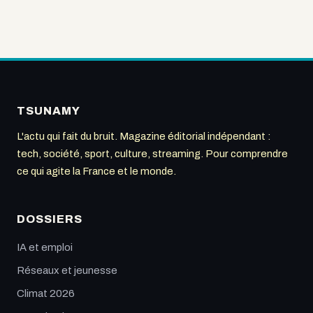
TSUNAMY
L'actu qui fait du bruit. Magazine éditorial indépendant :
tech, société, sport, culture, streaming. Pour comprendre
ce qui agite la France et le monde.
DOSSIERS
IA et emploi
Réseaux et jeunesse
Climat 2026