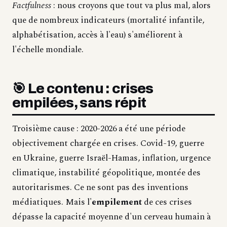
Factfulness
: nous croyons que tout va plus mal, alors
que de nombreux indicateurs (mortalité infantile,
alphabétisation, accès à l'eau) s'améliorent à
l'échelle mondiale.
🎯 Le contenu : crises
empilées, sans répit
Troisième cause : 2020-2026 a été une période
objectivement chargée en crises. Covid-19, guerre
en Ukraine, guerre Israël-Hamas, inflation, urgence
climatique, instabilité géopolitique, montée des
autoritarismes. Ce ne sont pas des inventions
médiatiques. Mais l'
empilement
de ces crises
dépasse la capacité moyenne d'un cerveau humain à