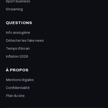
Sport business
Streaming
QUESTIONS
Info anxiogène
Détecter les fake news
Temps d'écran
Inflation 2026
À PROPOS
Mentions légales
Confidentialité
Plan du site