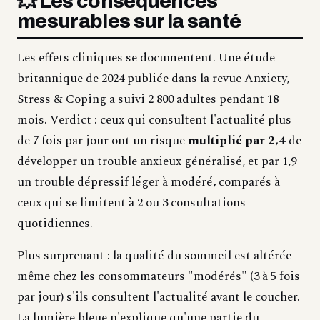
💥 Les conséquences
mesurables sur la santé
Les effets cliniques se documentent. Une étude
britannique de 2024 publiée dans la revue Anxiety,
Stress & Coping a suivi 2 800 adultes pendant 18
mois. Verdict : ceux qui consultent l'actualité plus
de 7 fois par jour ont un risque
multiplié par 2,4
de
développer un trouble anxieux généralisé, et par 1,9
un trouble dépressif léger à modéré, comparés à
ceux qui se limitent à 2 ou 3 consultations
quotidiennes.
Plus surprenant : la qualité du sommeil est altérée
même chez les consommateurs "modérés" (3 à 5 fois
par jour) s'ils consultent l'actualité avant le coucher.
La lumière bleue n'explique qu'une partie du