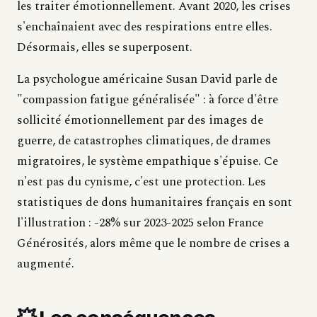
les traiter émotionnellement. Avant 2020, les crises
s'enchaînaient avec des respirations entre elles.
Désormais, elles se superposent.
La psychologue américaine Susan David parle de
"compassion fatigue généralisée" : à force d'être
sollicité émotionnellement par des images de
guerre, de catastrophes climatiques, de drames
migratoires, le système empathique s'épuise. Ce
n'est pas du cynisme, c'est une protection. Les
statistiques de dons humanitaires français en sont
l'illustration : -28% sur 2023-2025 selon France
Générosités, alors même que le nombre de crises a
augmenté.