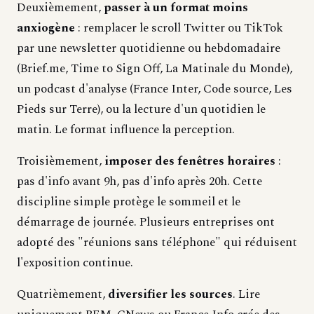
Deuxièmement,
passer à un format moins
anxiogène
: remplacer le scroll Twitter ou TikTok
par une newsletter quotidienne ou hebdomadaire
(Brief.me, Time to Sign Off, La Matinale du Monde),
un podcast d'analyse (France Inter, Code source, Les
Pieds sur Terre), ou la lecture d'un quotidien le
matin. Le format influence la perception.
Troisièmement,
imposer des fenêtres horaires
:
pas d'info avant 9h, pas d'info après 20h. Cette
discipline simple protège le sommeil et le
démarrage de journée. Plusieurs entreprises ont
adopté des "réunions sans téléphone" qui réduisent
l'exposition continue.
Quatrièmement,
diversifier les sources
. Lire