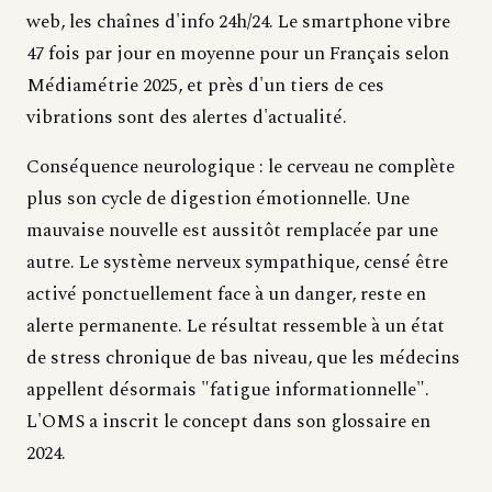
web, les chaînes d'info 24h/24. Le smartphone vibre
47 fois par jour en moyenne pour un Français selon
Médiamétrie 2025, et près d'un tiers de ces
vibrations sont des alertes d'actualité.
Conséquence neurologique : le cerveau ne complète
plus son cycle de digestion émotionnelle. Une
mauvaise nouvelle est aussitôt remplacée par une
autre. Le système nerveux sympathique, censé être
activé ponctuellement face à un danger, reste en
alerte permanente. Le résultat ressemble à un état
de stress chronique de bas niveau, que les médecins
appellent désormais "fatigue informationnelle".
L'OMS a inscrit le concept dans son glossaire en
2024.