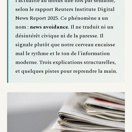
l'actualité au moins une fois par semaine,
selon le rapport Reuters Institute Digital
News Report 2025. Ce phénomène a un
nom :
news avoidance
. Il ne traduit ni un
désintérêt civique ni de la paresse. Il
signale plutôt que notre cerveau encaisse
mal le rythme et le ton de l'information
moderne. Trois explications structurelles,
et quelques pistes pour reprendre la main.