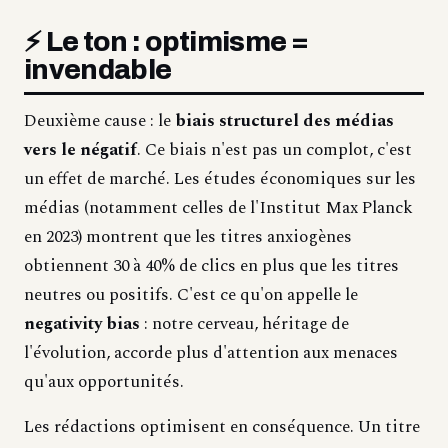
⚡ Le ton : optimisme =
invendable
Deuxième cause : le
biais structurel des médias
vers le négatif
. Ce biais n'est pas un complot, c'est
un effet de marché. Les études économiques sur les
médias (notamment celles de l'Institut Max Planck
en 2023) montrent que les titres anxiogènes
obtiennent 30 à 40% de clics en plus que les titres
neutres ou positifs. C'est ce qu'on appelle le
negativity bias
: notre cerveau, héritage de
l'évolution, accorde plus d'attention aux menaces
qu'aux opportunités.
Les rédactions optimisent en conséquence. Un titre