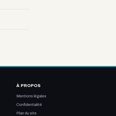
À PROPOS
Mentions légales
Confidentialité
Plan du site