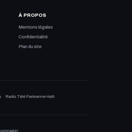
À PROPOS
Mentions légales
Confidentialité
Plan du site
a
Radio Télé Parisienne Haïti
eçonnage)