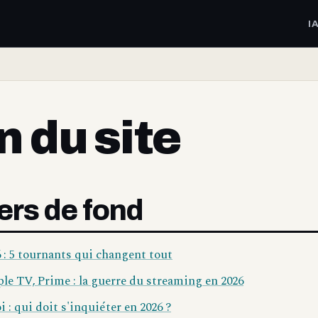
I
n du site
ers de fond
 : 5 tournants qui changent tout
ple TV, Prime : la guerre du streaming en 2026
 : qui doit s'inquiéter en 2026 ?