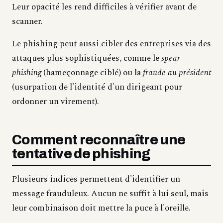
Leur opacité les rend difficiles à vérifier avant de
scanner.
Le phishing peut aussi cibler des entreprises via des
attaques plus sophistiquées, comme le
spear
phishing
(hameçonnage ciblé) ou la
fraude au président
(usurpation de l'identité d'un dirigeant pour
ordonner un virement).
Comment reconnaître une
tentative de phishing
Plusieurs indices permettent d'identifier un
message frauduleux. Aucun ne suffit à lui seul, mais
leur combinaison doit mettre la puce à l'oreille.