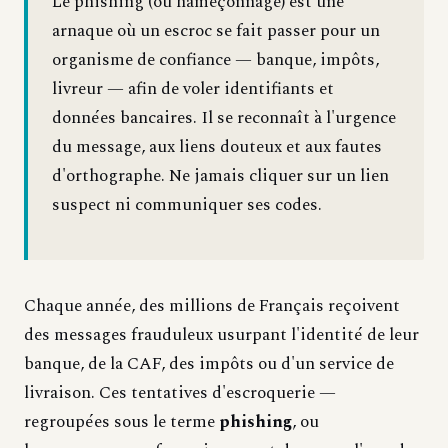
Le phishing (ou hameçonnage) est une
arnaque où un escroc se fait passer pour un
organisme de confiance — banque, impôts,
livreur — afin de voler identifiants et
données bancaires. Il se reconnaît à l'urgence
du message, aux liens douteux et aux fautes
d'orthographe. Ne jamais cliquer sur un lien
suspect ni communiquer ses codes.
Chaque année, des millions de Français reçoivent
des messages frauduleux usurpant l'identité de leur
banque, de la CAF, des impôts ou d'un service de
livraison. Ces tentatives d'escroquerie —
regroupées sous le terme
phishing
, ou