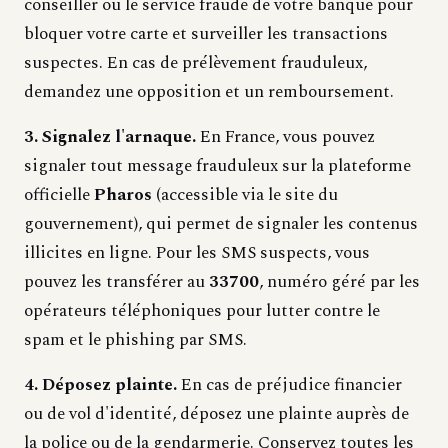
conseiller ou le service fraude de votre banque pour
bloquer votre carte et surveiller les transactions
suspectes. En cas de prélèvement frauduleux,
demandez une opposition et un remboursement.
3. Signalez l'arnaque.
En France, vous pouvez
signaler tout message frauduleux sur la plateforme
officielle
Pharos
(accessible via le site du
gouvernement), qui permet de signaler les contenus
illicites en ligne. Pour les SMS suspects, vous
pouvez les transférer au
33700
, numéro géré par les
opérateurs téléphoniques pour lutter contre le
spam et le phishing par SMS.
4. Déposez plainte.
En cas de préjudice financier
ou de vol d'identité, déposez une plainte auprès de
la police ou de la gendarmerie. Conservez toutes les