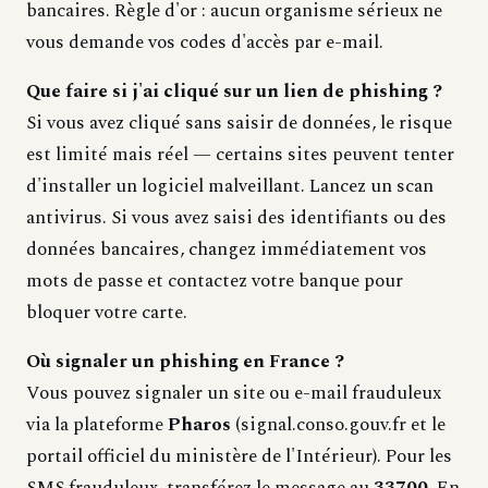
bancaires. Règle d'or : aucun organisme sérieux ne
vous demande vos codes d'accès par e-mail.
Que faire si j'ai cliqué sur un lien de phishing ?
Si vous avez cliqué sans saisir de données, le risque
est limité mais réel — certains sites peuvent tenter
d'installer un logiciel malveillant. Lancez un scan
antivirus. Si vous avez saisi des identifiants ou des
données bancaires, changez immédiatement vos
mots de passe et contactez votre banque pour
bloquer votre carte.
Où signaler un phishing en France ?
Vous pouvez signaler un site ou e-mail frauduleux
via la plateforme
Pharos
(signal.conso.gouv.fr et le
portail officiel du ministère de l'Intérieur). Pour les