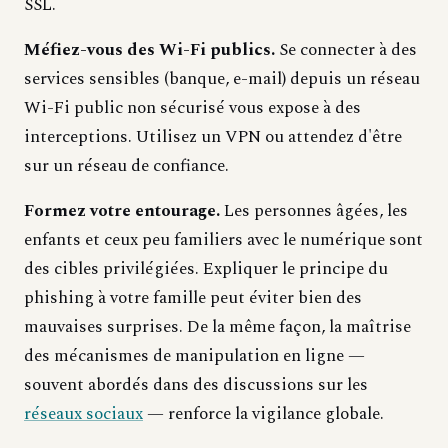
SSL.
Méfiez-vous des Wi-Fi publics.
Se connecter à des
services sensibles (banque, e-mail) depuis un réseau
Wi-Fi public non sécurisé vous expose à des
interceptions. Utilisez un VPN ou attendez d'être
sur un réseau de confiance.
Formez votre entourage.
Les personnes âgées, les
enfants et ceux peu familiers avec le numérique sont
des cibles privilégiées. Expliquer le principe du
phishing à votre famille peut éviter bien des
mauvaises surprises. De la même façon, la maîtrise
des mécanismes de manipulation en ligne —
souvent abordés dans des discussions sur les
réseaux sociaux
— renforce la vigilance globale.