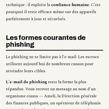
technique : il exploite la
confiance humaine
. C'est
pourquoi il reste efficace même sur des appareils
parfaitement à jour et sécurisés.
Les formes courantes de
phishing
Le phishing ne se limite pas à l'e-mail. Les escrocs
utilisent aujourd'hui de nombreux canaux pour
atteindre leurs cibles.
L'e-mail de phishing
reste la forme la plus
répandue. Vous recevez un message au nom d'un
organisme connu — Ameli, la Direction générale
des finances publiques, un opérateur de téléphonie