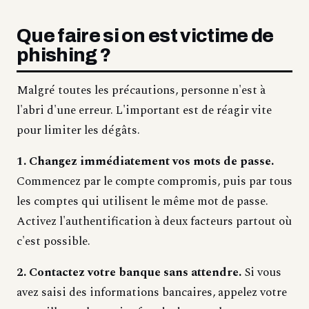
Que faire si on est victime de
phishing ?
Malgré toutes les précautions, personne n'est à
l'abri d'une erreur. L'important est de réagir vite
pour limiter les dégâts.
1. Changez immédiatement vos mots de passe.
Commencez par le compte compromis, puis par tous
les comptes qui utilisent le même mot de passe.
Activez l'authentification à deux facteurs partout où
c'est possible.
2. Contactez votre banque sans attendre.
Si vous
avez saisi des informations bancaires, appelez votre