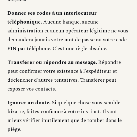
Donner ses codes à un interlocuteur
téléphonique.
Aucune banque, aucune
administration et aucun opérateur légitime ne vous
demandera jamais votre mot de passe ou votre code
PIN par téléphone. C'est une règle absolue.
Transférer ou répondre au message.
Répondre
peut confirmer votre existence à l'expéditeur et
déclencher d'autres tentatives. Transférer peut
exposer vos contacts.
Ignorer un doute.
Si quelque chose vous semble
bizarre, faites confiance à votre instinct. Il vaut
mieux vérifier inutilement que de tomber dans le
piège.