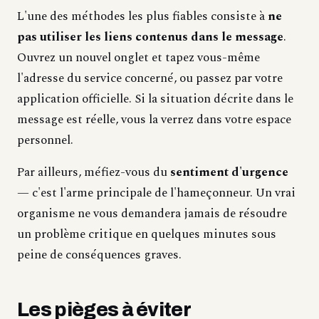
L'une des méthodes les plus fiables consiste à
ne
pas utiliser les liens contenus dans le message
.
Ouvrez un nouvel onglet et tapez vous-même
l'adresse du service concerné, ou passez par votre
application officielle. Si la situation décrite dans le
message est réelle, vous la verrez dans votre espace
personnel.
Par ailleurs, méfiez-vous du
sentiment d'urgence
— c'est l'arme principale de l'hameçonneur. Un vrai
organisme ne vous demandera jamais de résoudre
un problème critique en quelques minutes sous
peine de conséquences graves.
Les pièges à éviter