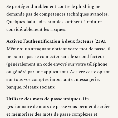
Se protéger durablement contre le phishing ne
demande pas de compétences techniques avancées.
Quelques habitudes simples suffisent à réduire
considérablement les risques.
Activez l'authentification à deux facteurs (2FA).
Même si un attaquant obtient votre mot de passe, il
ne pourra pas se connecter sans le second facteur
(généralement un code envoyé sur votre téléphone
ou généré par une application). Activez cette option
sur tous vos comptes importants : messagerie,
banque, réseaux sociaux.
Utilisez des mots de passe uniques.
Un
gestionnaire de mots de passe vous permet de créer
et mémoriser des mots de passe complexes et