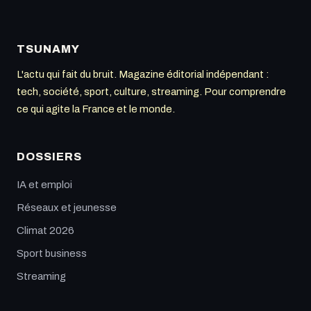
TSUNAMY
L'actu qui fait du bruit. Magazine éditorial indépendant :
tech, société, sport, culture, streaming. Pour comprendre
ce qui agite la France et le monde.
DOSSIERS
IA et emploi
Réseaux et jeunesse
Climat 2026
Sport business
Streaming