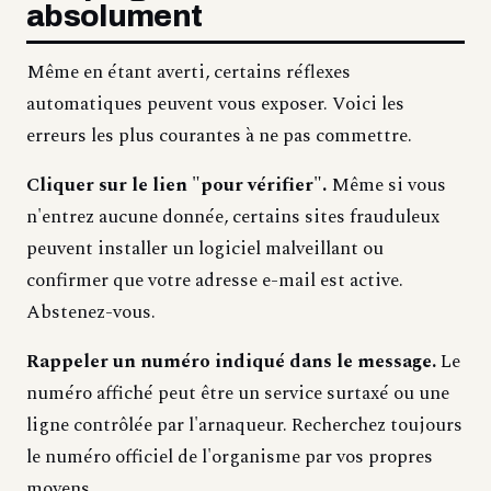
absolument
Même en étant averti, certains réflexes
automatiques peuvent vous exposer. Voici les
erreurs les plus courantes à ne pas commettre.
Cliquer sur le lien "pour vérifier".
Même si vous
n'entrez aucune donnée, certains sites frauduleux
peuvent installer un logiciel malveillant ou
confirmer que votre adresse e-mail est active.
Abstenez-vous.
Rappeler un numéro indiqué dans le message.
Le
numéro affiché peut être un service surtaxé ou une
ligne contrôlée par l'arnaqueur. Recherchez toujours
le numéro officiel de l'organisme par vos propres
moyens.