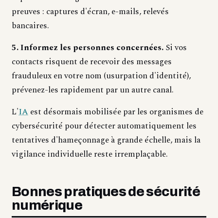
preuves : captures d'écran, e-mails, relevés
bancaires.
5. Informez les personnes concernées.
Si vos
contacts risquent de recevoir des messages
frauduleux en votre nom (usurpation d'identité),
prévenez-les rapidement par un autre canal.
L'
IA
est désormais mobilisée par les organismes de
cybersécurité pour détecter automatiquement les
tentatives d'hameçonnage à grande échelle, mais la
vigilance individuelle reste irremplaçable.
Bonnes pratiques de sécurité
numérique