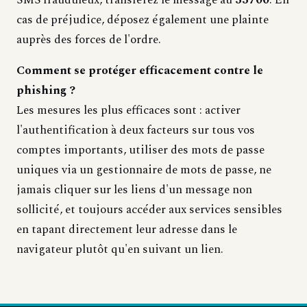
SMS frauduleux, transférez le message au
33700
. En
cas de préjudice, déposez également une plainte
auprès des forces de l'ordre.
Comment se protéger efficacement contre le
phishing ?
Les mesures les plus efficaces sont : activer
l'authentification à deux facteurs sur tous vos
comptes importants, utiliser des mots de passe
uniques via un gestionnaire de mots de passe, ne
jamais cliquer sur les liens d'un message non
sollicité, et toujours accéder aux services sensibles
en tapant directement leur adresse dans le
navigateur plutôt qu'en suivant un lien.