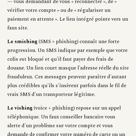
— vous demandant de vous « reconnecter », de «
vérifier votre compte » ou de « régulariser un
paiement en attente ». Le lien intégré pointe vers un
faux site.
Le smishing
(SMS + phishing) connaît une forte
progression. Un SMS indique par exemple que votre
colis est bloqué et qu'il faut payer des frais de
douane. Un lien court masque l'adresse réelle du site
frauduleux. Ces messages peuvent paraître d'autant
plus crédibles qu'ils s'insèrent parfois dans le fil de
vrais SMS d'un transporteur légitime.
Le vishing
(voice + phishing) repose sur un appel
téléphonique. Un faux conseiller bancaire vous
alerte d'un problème sur votre compte et vous
demande de confirmer votre numéro de carte ou un