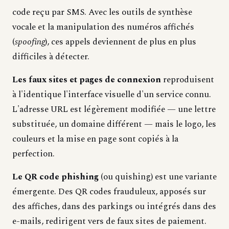
code reçu par SMS. Avec les outils de synthèse
vocale et la manipulation des numéros affichés
(
spoofing
), ces appels deviennent de plus en plus
difficiles à détecter.
Les faux sites et pages de connexion
reproduisent
à l'identique l'interface visuelle d'un service connu.
L'adresse URL est légèrement modifiée — une lettre
substituée, un domaine différent — mais le logo, les
couleurs et la mise en page sont copiés à la
perfection.
Le QR code phishing
(ou quishing) est une variante
émergente. Des QR codes frauduleux, apposés sur
des affiches, dans des parkings ou intégrés dans des
e-mails, redirigent vers de faux sites de paiement.