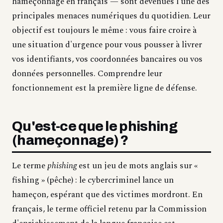
hameçonnage en français — sont devenues l'une des
principales menaces numériques du quotidien. Leur
objectif est toujours le même : vous faire croire à
une situation d'urgence pour vous pousser à livrer
vos identifiants, vos coordonnées bancaires ou vos
données personnelles. Comprendre leur
fonctionnement est la première ligne de défense.
Qu'est-ce que le phishing
(hameçonnage) ?
Le terme
phishing
est un jeu de mots anglais sur «
fishing » (pêche) : le cybercriminel lance un
hameçon, espérant que des victimes mordront. En
français, le terme officiel retenu par la Commission