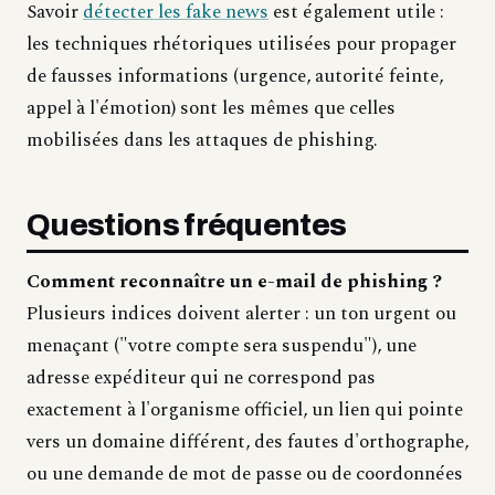
Savoir
détecter les fake news
est également utile :
les techniques rhétoriques utilisées pour propager
de fausses informations (urgence, autorité feinte,
appel à l'émotion) sont les mêmes que celles
mobilisées dans les attaques de phishing.
Questions fréquentes
Comment reconnaître un e-mail de phishing ?
Plusieurs indices doivent alerter : un ton urgent ou
menaçant ("votre compte sera suspendu"), une
adresse expéditeur qui ne correspond pas
exactement à l'organisme officiel, un lien qui pointe
vers un domaine différent, des fautes d'orthographe,
ou une demande de mot de passe ou de coordonnées