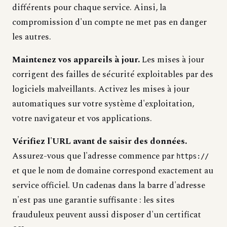
différents pour chaque service. Ainsi, la
compromission d'un compte ne met pas en danger
les autres.
Maintenez vos appareils à jour.
Les mises à jour
corrigent des failles de sécurité exploitables par des
logiciels malveillants. Activez les mises à jour
automatiques sur votre système d'exploitation,
votre navigateur et vos applications.
Vérifiez l'URL avant de saisir des données.
Assurez-vous que l'adresse commence par
https://
et que le nom de domaine correspond exactement au
service officiel. Un cadenas dans la barre d'adresse
n'est pas une garantie suffisante : les sites
frauduleux peuvent aussi disposer d'un certificat