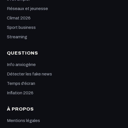
Réseaux et jeunesse
Climat 2026
Sport business
Streaming
QUESTIONS
Info anxiogène
Détecter les fake news
Temps d'écran
Inflation 2026
À PROPOS
Mentions légales