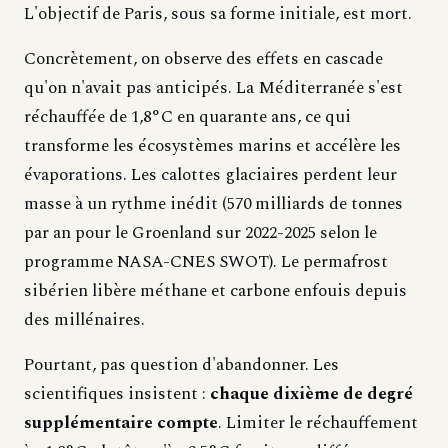
L'objectif de Paris, sous sa forme initiale, est mort.
Concrètement, on observe des effets en cascade
qu'on n'avait pas anticipés. La Méditerranée s'est
réchauffée de 1,8°C en quarante ans, ce qui
transforme les écosystèmes marins et accélère les
évaporations. Les calottes glaciaires perdent leur
masse à un rythme inédit (570 milliards de tonnes
par an pour le Groenland sur 2022-2025 selon le
programme NASA-CNES SWOT). Le permafrost
sibérien libère méthane et carbone enfouis depuis
des millénaires.
Pourtant, pas question d'abandonner. Les
scientifiques insistent :
chaque dixième de degré
supplémentaire compte
. Limiter le réchauffement