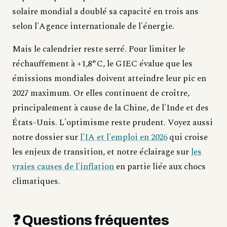
solaire mondial a doublé sa capacité en trois ans
selon l'Agence internationale de l'énergie.
Mais le calendrier reste serré. Pour limiter le
réchauffement à +1,8°C, le GIEC évalue que les
émissions mondiales doivent atteindre leur pic en
2027 maximum. Or elles continuent de croître,
principalement à cause de la Chine, de l'Inde et des
États-Unis. L'optimisme reste prudent. Voyez aussi
notre dossier sur
l'IA et l'emploi en 2026
qui croise
les enjeux de transition, et notre éclairage sur
les
vraies causes de l'inflation
en partie liée aux chocs
climatiques.
❓ Questions fréquentes