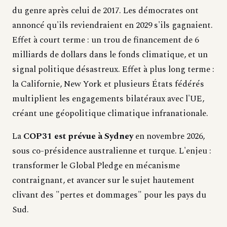
du genre après celui de 2017. Les démocrates ont
annoncé qu'ils reviendraient en 2029 s'ils gagnaient.
Effet à court terme : un trou de financement de 6
milliards de dollars dans le fonds climatique, et un
signal politique désastreux. Effet à plus long terme :
la Californie, New York et plusieurs États fédérés
multiplient les engagements bilatéraux avec l'UE,
créant une géopolitique climatique infranationale.
La
COP31 est prévue à Sydney
en novembre 2026,
sous co-présidence australienne et turque. L'enjeu :
transformer le Global Pledge en mécanisme
contraignant, et avancer sur le sujet hautement
clivant des "pertes et dommages" pour les pays du
Sud.