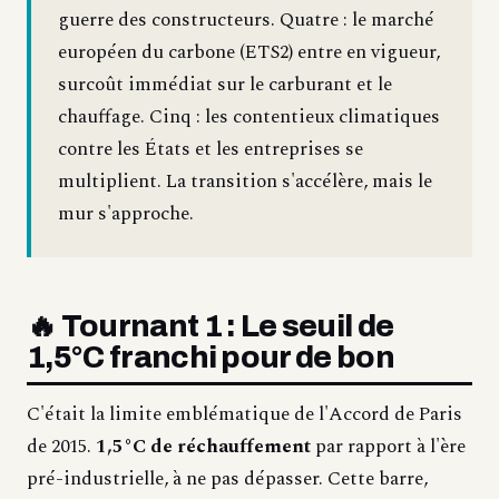
guerre des constructeurs. Quatre : le marché
européen du carbone (ETS2) entre en vigueur,
surcoût immédiat sur le carburant et le
chauffage. Cinq : les contentieux climatiques
contre les États et les entreprises se
multiplient. La transition s'accélère, mais le
mur s'approche.
🔥 Tournant 1 : Le seuil de
1,5°C franchi pour de bon
C'était la limite emblématique de l'Accord de Paris
de 2015.
1,5°C de réchauffement
par rapport à l'ère
pré-industrielle, à ne pas dépasser. Cette barre,