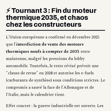
⚡ Tournant 3 : Fin du moteur
thermique 2035, et chaos
chez les constructeurs
L'Union européenne a confirmé en décembre 2025
que l'
interdiction de vente des moteurs
thermiques neufs à compter de 2035
reste
maintenue, malgré les pressions du lobby
automobile. Toutefois, le texte révisé prévoit une
"clause de revue" en 2028 et autorise les e-fuels
(carburants de synthèse) sous conditions strictes. Le
compromis a sauvé la face de l'Allemagne et de
l'Italie, mais le calendrier tient.
Effet concret : la guerre industrielle est ouverte. Les