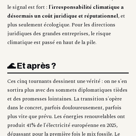
le signal est fort :
l'irresponsabilité climatique a
désormais un coût juridique et réputationnel
, et
plus seulement écologique. Pour les directions
juridiques des grandes entreprises, le risque
climatique est passé en haut de la pile.
🌊 Et après ?
Ces cinq tournants dessinent une vérité : on ne s'en
sortira plus avec des sommets diplomatiques tièdes
et des promesses lointaines. La transition s'opère
dans le concret, parfois douloureusement, parfois
plus vite que prévu. Les énergies renouvelables ont
produit 41% de l'électricité européenne en 2025,
dépassant pour la première fois le mix fossile. Le