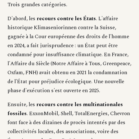
Trois grandes catégories.
D'abord, les
recours contre les États
. L'affaire
historique Klimaseniorinnen contre la Suisse,
gagnée à la Cour européenne des droits de l'homme
en 2024, a fait jurisprudence : un État peut être
condamné pour insuffisance climatique. En France,
l'Affaire du Siècle (Notre Affaire à Tous, Greenpeace,
Oxfam, FNH) avait obtenu en 2021 la condamnation
de l'État pour préjudice écologique. Une nouvelle
phase d'exécution s'est ouverte en 2025.
Ensuite, les
recours contre les multinationales
fossiles
. ExxonMobil, Shell, TotalEnergies, Chevron
font face à des dizaines de procès intentés par des
collectivités locales, des associations, voire des