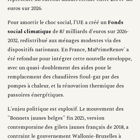
euros sur 2026.
Pour amortir le choc social, l'UE a créé un
Fonds
social climatique
de 87 milliards d'euros sur 2026-
2032, redistribué aux ménages modestes via des
dispositifs nationaux. En France, MaPrimeRenov' a
été refondue pour intégrer cette nouvelle enveloppe,
avec un quasi-doublement des aides pour le
remplacement des chaudières fioul-gaz par des
pompes à chaleur, et la rénovation thermique des
passoires énergétiques.
L'enjeu politique est explosif. Le mouvement des
"Bonnets jaunes belges" fin 2025, version
contemporaine des gilets jaunes français de 2018, a
contraint le gouvernement Wallonie-Bruxelles à