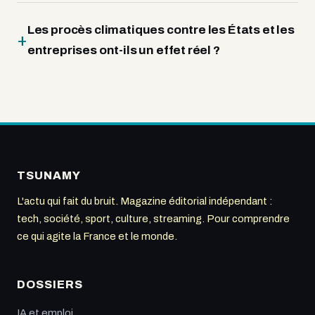
Les procès climatiques contre les États et les
entreprises ont-ils un effet réel ?
TSUNAMY
L'actu qui fait du bruit. Magazine éditorial indépendant :
tech, société, sport, culture, streaming. Pour comprendre
ce qui agite la France et le monde.
DOSSIERS
IA et emploi