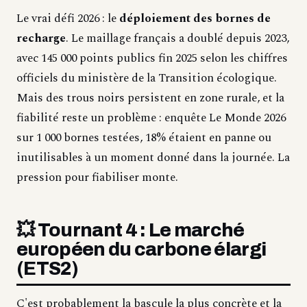
Le vrai défi 2026 : le
déploiement des bornes de
recharge
. Le maillage français a doublé depuis 2023,
avec 145 000 points publics fin 2025 selon les chiffres
officiels du ministère de la Transition écologique.
Mais des trous noirs persistent en zone rurale, et la
fiabilité reste un problème : enquête Le Monde 2026
sur 1 000 bornes testées, 18% étaient en panne ou
inutilisables à un moment donné dans la journée. La
pression pour fiabiliser monte.
💥 Tournant 4 : Le marché
européen du carbone élargi
(ETS2)
C'est probablement la bascule la plus concrète et la