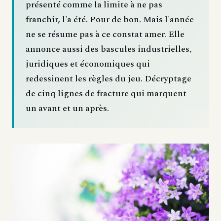
présenté comme la limite à ne pas
franchir, l'a été. Pour de bon. Mais l'année
ne se résume pas à ce constat amer. Elle
annonce aussi des bascules industrielles,
juridiques et économiques qui
redessinent les règles du jeu. Décryptage
de cinq lignes de fracture qui marquent
un avant et un après.