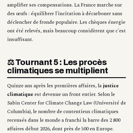
amplifier ses compensations. La France marche sur
des œufs : équilibrer l'incitation à décarboner sans
déclencher de fronde populaire. Les chèques énergie
ont été relevés, mais beaucoup considèrent que c'est
insuffisant.
⚖️ Tournant 5 : Les procès
climatiques se multiplient
Quinze ans après les premières affaires, la
justice
climatique
est devenue un front entier. Selon le
Sabin Center for Climate Change Law (Université de
Columbia), le nombre de contentieux climatiques
recensés dans le monde a franchi la barre des 2 800
affaires début 2026, dont près de 500 en Europe.