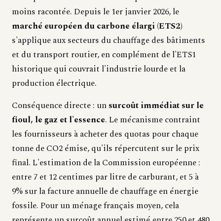
moins racontée. Depuis le 1er janvier 2026, le
marché européen du carbone élargi (ETS2)
s'applique aux secteurs du chauffage des bâtiments
et du transport routier, en complément de l'ETS1
historique qui couvrait l'industrie lourde et la
production électrique.
Conséquence directe : un
surcoût immédiat sur le
fioul, le gaz et l'essence
. Le mécanisme contraint
les fournisseurs à acheter des quotas pour chaque
tonne de CO2 émise, qu'ils répercutent sur le prix
final. L'estimation de la Commission européenne :
entre 7 et 12 centimes par litre de carburant, et 5 à
9% sur la facture annuelle de chauffage en énergie
fossile. Pour un ménage français moyen, cela
représente un surcoût annuel estimé entre 250 et 480