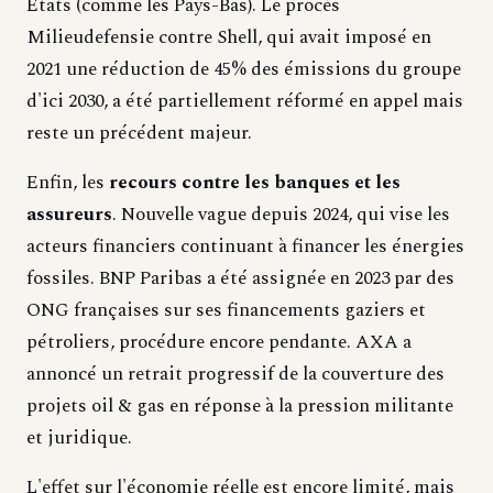
États (comme les Pays-Bas). Le procès
Milieudefensie contre Shell, qui avait imposé en
2021 une réduction de 45% des émissions du groupe
d'ici 2030, a été partiellement réformé en appel mais
reste un précédent majeur.
Enfin, les
recours contre les banques et les
assureurs
. Nouvelle vague depuis 2024, qui vise les
acteurs financiers continuant à financer les énergies
fossiles. BNP Paribas a été assignée en 2023 par des
ONG françaises sur ses financements gaziers et
pétroliers, procédure encore pendante. AXA a
annoncé un retrait progressif de la couverture des
projets oil & gas en réponse à la pression militante
et juridique.
L'effet sur l'économie réelle est encore limité, mais