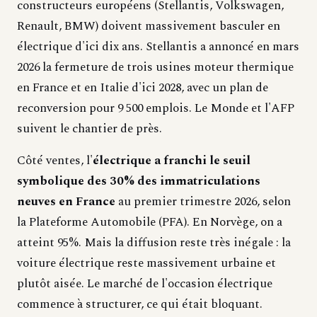
constructeurs européens (Stellantis, Volkswagen,
Renault, BMW) doivent massivement basculer en
électrique d'ici dix ans. Stellantis a annoncé en mars
2026 la fermeture de trois usines moteur thermique
en France et en Italie d'ici 2028, avec un plan de
reconversion pour 9 500 emplois. Le Monde et l'AFP
suivent le chantier de près.
Côté ventes, l'
électrique a franchi le seuil
symbolique des 30% des immatriculations
neuves en France
au premier trimestre 2026, selon
la Plateforme Automobile (PFA). En Norvège, on a
atteint 95%. Mais la diffusion reste très inégale : la
voiture électrique reste massivement urbaine et
plutôt aisée. Le marché de l'occasion électrique
commence à structurer, ce qui était bloquant.