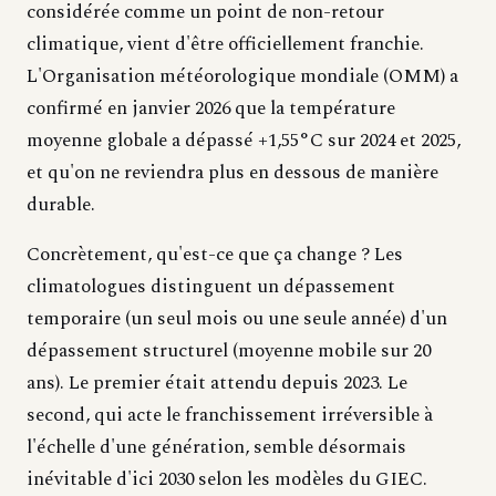
considérée comme un point de non-retour
climatique, vient d'être officiellement franchie.
L'Organisation météorologique mondiale (OMM) a
confirmé en janvier 2026 que la température
moyenne globale a dépassé +1,55°C sur 2024 et 2025,
et qu'on ne reviendra plus en dessous de manière
durable.
Concrètement, qu'est-ce que ça change ? Les
climatologues distinguent un dépassement
temporaire (un seul mois ou une seule année) d'un
dépassement structurel (moyenne mobile sur 20
ans). Le premier était attendu depuis 2023. Le
second, qui acte le franchissement irréversible à
l'échelle d'une génération, semble désormais
inévitable d'ici 2030 selon les modèles du GIEC.