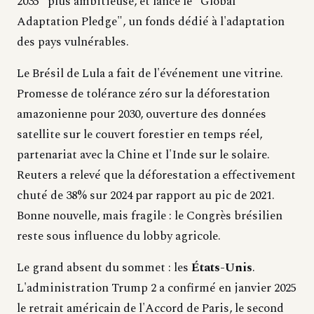
2035" plus ambitieuse, et lance le "Global
Adaptation Pledge", un fonds dédié à l'adaptation
des pays vulnérables.
Le Brésil de Lula a fait de l'événement une vitrine.
Promesse de tolérance zéro sur la déforestation
amazonienne pour 2030, ouverture des données
satellite sur le couvert forestier en temps réel,
partenariat avec la Chine et l'Inde sur le solaire.
Reuters a relevé que la déforestation a effectivement
chuté de 38% sur 2024 par rapport au pic de 2021.
Bonne nouvelle, mais fragile : le Congrès brésilien
reste sous influence du lobby agricole.
Le grand absent du sommet : les
États-Unis
.
L'administration Trump 2 a confirmé en janvier 2025
le retrait américain de l'Accord de Paris, le second