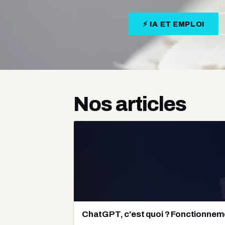
⚡ IA ET EMPLOI
Nos articles
ChatGPT, c'est quoi ? Fonctionneme