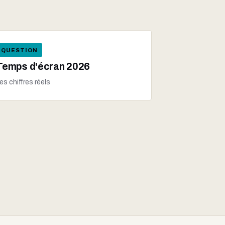
QUESTION
Temps d'écran 2026
es chiffres réels