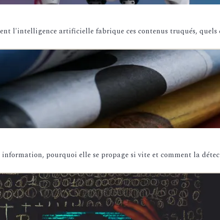
t l'intelligence artificielle fabrique ces contenus truqués, quels
 information, pourquoi elle se propage si vite et comment la détect