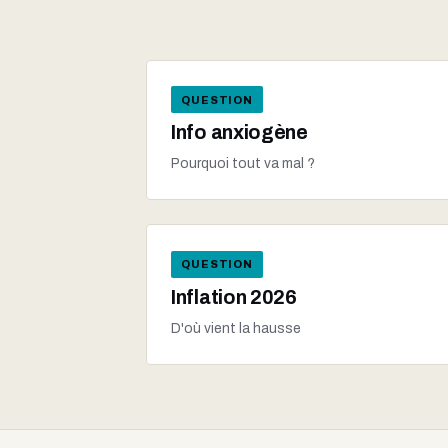
QUESTION
Info anxiogène
Pourquoi tout va mal ?
QUESTION
Inflation 2026
D'où vient la hausse