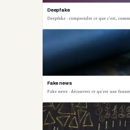
Deepfake
Deepfake : comprendre ce que c'est, commen
Fake news
Fake news : découvrez ce qu'est une fausse