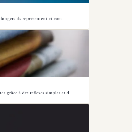
 dangers ils représentent et com
er grâce à des réflexes simples et d