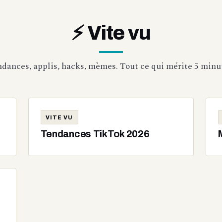
⚡ Vite vu
dances, applis, hacks, mèmes. Tout ce qui mérite 5 minu
VITE VU
Tendances TikTok 2026