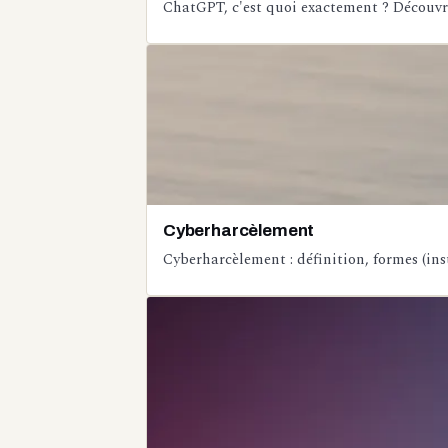
ChatGPT, c'est quoi exactement ? Découvre
Cyberharcèlement
Cyberharcèlement : définition, formes (ins