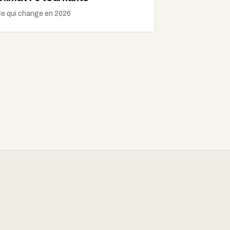
e qui change en 2026