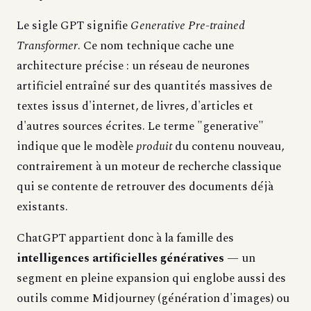
Le sigle GPT signifie
Generative Pre-trained
Transformer
. Ce nom technique cache une
architecture précise : un réseau de neurones
artificiel entraîné sur des quantités massives de
textes issus d'internet, de livres, d'articles et
d'autres sources écrites. Le terme "generative"
indique que le modèle
produit
du contenu nouveau,
contrairement à un moteur de recherche classique
qui se contente de retrouver des documents déjà
existants.
ChatGPT appartient donc à la famille des
intelligences artificielles génératives
— un
segment en pleine expansion qui englobe aussi des
outils comme Midjourney (génération d'images) ou