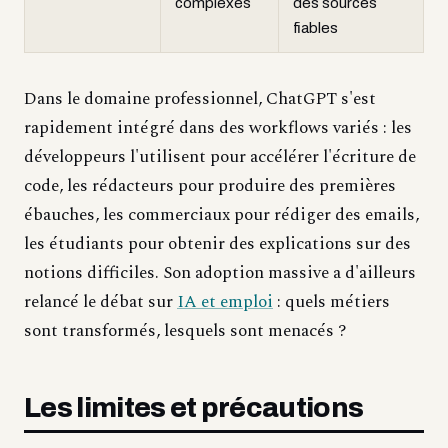
complexes
des sources
fiables
Dans le domaine professionnel, ChatGPT s'est
rapidement intégré dans des workflows variés : les
développeurs l'utilisent pour accélérer l'écriture de
code, les rédacteurs pour produire des premières
ébauches, les commerciaux pour rédiger des emails,
les étudiants pour obtenir des explications sur des
notions difficiles. Son adoption massive a d'ailleurs
relancé le débat sur
IA et emploi
: quels métiers
sont transformés, lesquels sont menacés ?
Les limites et précautions