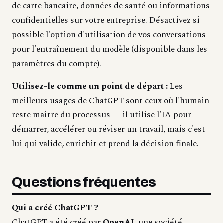
de carte bancaire, données de santé ou informations
confidentielles sur votre entreprise. Désactivez si
possible l'option d'utilisation de vos conversations
pour l'entraînement du modèle (disponible dans les
paramètres du compte).
Utilisez-le comme un point de départ :
Les
meilleurs usages de ChatGPT sont ceux où l'humain
reste maître du processus — il utilise l'IA pour
démarrer, accélérer ou réviser un travail, mais c'est
lui qui valide, enrichit et prend la décision finale.
Questions fréquentes
Qui a créé ChatGPT ?
ChatGPT a été créé par
OpenAI
, une société