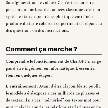
Sora (génération de vidéos). Ce n'est pas un être
pensant, ni une base de données classique : c'est un
système statistique très sophistiqué entraîné à
produire du texte cohérent et pertinent en réponse à
des questions ou des instructions.
Comment ça marche ?
Comprendre le fonctionnement de ChatGPT n'exige
pas d'être ingénieur en informatique. L'essentiel
tient en quelques étapes.
L'entraînement :
Avant d'être disponible au public,
le modèle a été exposé à des milliards de phrases et
de textes. Il n'a pas "mémorisé" ces textes mot pour
mot, mais il a appris les relations statistiques entre