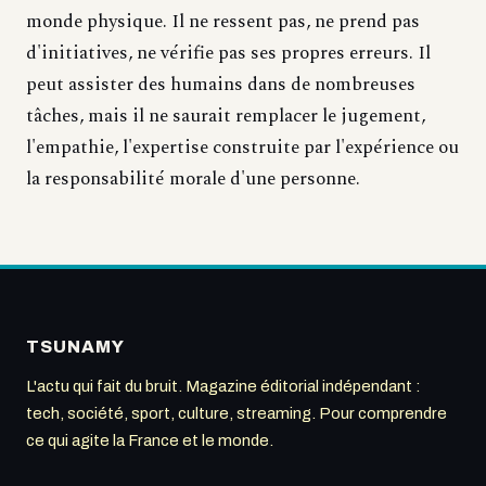
monde physique. Il ne ressent pas, ne prend pas
d'initiatives, ne vérifie pas ses propres erreurs. Il
peut assister des humains dans de nombreuses
tâches, mais il ne saurait remplacer le jugement,
l'empathie, l'expertise construite par l'expérience ou
la responsabilité morale d'une personne.
TSUNAMY
L'actu qui fait du bruit. Magazine éditorial indépendant :
tech, société, sport, culture, streaming. Pour comprendre
ce qui agite la France et le monde.