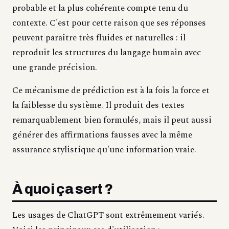
probable et la plus cohérente compte tenu du
contexte. C'est pour cette raison que ses réponses
peuvent paraître très fluides et naturelles : il
reproduit les structures du langage humain avec
une grande précision.
Ce mécanisme de prédiction est à la fois la force et
la faiblesse du système. Il produit des textes
remarquablement bien formulés, mais il peut aussi
générer des affirmations fausses avec la même
assurance stylistique qu'une information vraie.
À quoi ça sert ?
Les usages de ChatGPT sont extrêmement variés.