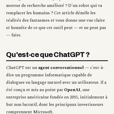
moteur de recherche amélioré ? D'un robot qui va
remplacer les humains ? Cet article démêle les
réalités des fantasmes et vous donne une vue claire
et honnête de ce que cet outil peut — et ne peut pas
— faire.
Qu'est-ce que ChatGPT ?
ChatGPT est un
agent conversationnel
— c'est-à-
dire un programme informatique capable de
dialoguer en langage naturel avec un utilisateur. Il a
été conçu et mis au point par
OpenAI
, une
entreprise américaine fondée en 2015, initialement à
but non lucratif, dont les principaux investisseurs
comprennent Microsoft.