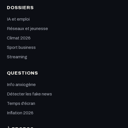
DOSSIERS
IA et emploi
Réseaux et jeunesse
Climat 2026
Sport business
Streaming
QUESTIONS
Info anxiogène
Détecter les fake news
Temps d'écran
Inflation 2026