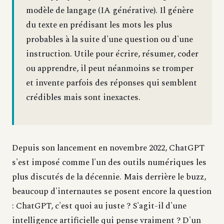
modèle de langage (IA générative). Il génère
du texte en prédisant les mots les plus
probables à la suite d'une question ou d'une
instruction. Utile pour écrire, résumer, coder
ou apprendre, il peut néanmoins se tromper
et invente parfois des réponses qui semblent
crédibles mais sont inexactes.
Depuis son lancement en novembre 2022, ChatGPT
s'est imposé comme l'un des outils numériques les
plus discutés de la décennie. Mais derrière le buzz,
beaucoup d'internautes se posent encore la question
: ChatGPT, c'est quoi au juste ? S'agit-il d'une
intelligence artificielle qui pense vraiment ? D'un