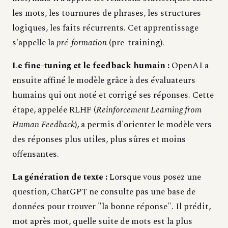
les mots, les tournures de phrases, les structures
logiques, les faits récurrents. Cet apprentissage
s'appelle la
pré-formation
(pre-training).
Le fine-tuning et le feedback humain :
OpenAI a
ensuite affiné le modèle grâce à des évaluateurs
humains qui ont noté et corrigé ses réponses. Cette
étape, appelée RLHF (
Reinforcement Learning from
Human Feedback
), a permis d'orienter le modèle vers
des réponses plus utiles, plus sûres et moins
offensantes.
La génération de texte :
Lorsque vous posez une
question, ChatGPT ne consulte pas une base de
données pour trouver "la bonne réponse". Il prédit,
mot après mot, quelle suite de mots est la plus