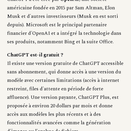
américaine fondée en 2015 par Sam Altman, Elon
Musk et d'autres investisseurs (Musk en est sorti
depuis). Microsoft est le principal partenaire
financier d'OpenAI et a intégré la technologie dans
ses produits, notamment Bing et la suite Office.
ChatGPT est-il gratuit ?
Il existe une version gratuite de ChatGPT accessible
sans abonnement, qui donne accès à une version du
modèle avec certaines limitations (accès à internet
restreint, files d'attente en période de forte
affluence). Une version payante, ChatGPT Plus, est
proposée à environ 20 dollars par mois et donne
accès aux modèles les plus récents et à des
fonctionnalités avancées comme la génération