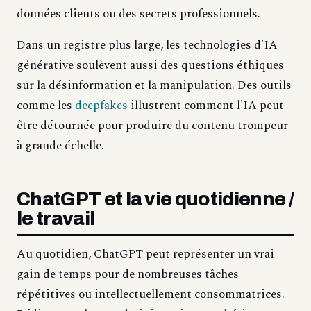
données clients ou des secrets professionnels.
Dans un registre plus large, les technologies d'IA
générative soulèvent aussi des questions éthiques
sur la désinformation et la manipulation. Des outils
comme les
deepfakes
illustrent comment l'IA peut
être détournée pour produire du contenu trompeur
à grande échelle.
ChatGPT et la vie quotidienne /
le travail
Au quotidien, ChatGPT peut représenter un vrai
gain de temps pour de nombreuses tâches
répétitives ou intellectuellement consommatrices.