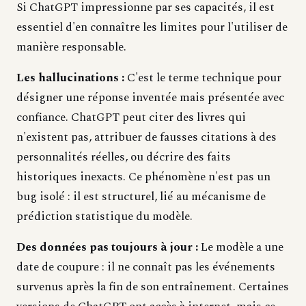
Si ChatGPT impressionne par ses capacités, il est
essentiel d'en connaître les limites pour l'utiliser de
manière responsable.
Les hallucinations :
C'est le terme technique pour
désigner une réponse inventée mais présentée avec
confiance. ChatGPT peut citer des livres qui
n'existent pas, attribuer de fausses citations à des
personnalités réelles, ou décrire des faits
historiques inexacts. Ce phénomène n'est pas un
bug isolé : il est structurel, lié au mécanisme de
prédiction statistique du modèle.
Des données pas toujours à jour :
Le modèle a une
date de coupure : il ne connaît pas les événements
survenus après la fin de son entraînement. Certaines