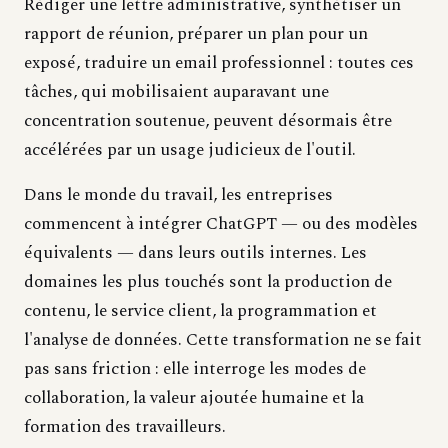
Rédiger une lettre administrative, synthétiser un
rapport de réunion, préparer un plan pour un
exposé, traduire un email professionnel : toutes ces
tâches, qui mobilisaient auparavant une
concentration soutenue, peuvent désormais être
accélérées par un usage judicieux de l'outil.
Dans le monde du travail, les entreprises
commencent à intégrer ChatGPT — ou des modèles
équivalents — dans leurs outils internes. Les
domaines les plus touchés sont la production de
contenu, le service client, la programmation et
l'analyse de données. Cette transformation ne se fait
pas sans friction : elle interroge les modes de
collaboration, la valeur ajoutée humaine et la
formation des travailleurs.