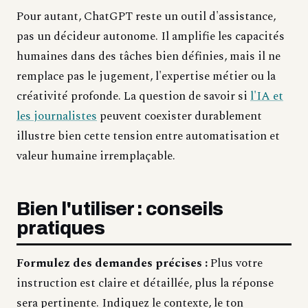
Pour autant, ChatGPT reste un outil d'assistance,
pas un décideur autonome. Il amplifie les capacités
humaines dans des tâches bien définies, mais il ne
remplace pas le jugement, l'expertise métier ou la
créativité profonde. La question de savoir si
l'IA et
les journalistes
peuvent coexister durablement
illustre bien cette tension entre automatisation et
valeur humaine irremplaçable.
Bien l'utiliser : conseils
pratiques
Formulez des demandes précises :
Plus votre
instruction est claire et détaillée, plus la réponse
sera pertinente. Indiquez le contexte, le ton