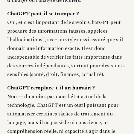
d'images ou l'analyse de fichiers.
ChatGPT peut-il se tromper ?
Oui, et c'est important de le savoir. ChatGPT peut
produire des informations fausses, appelées
"hallucinations", avec un style aussi assuré que s'il
donnait une information exacte. Il est donc
indispensable de vérifier les faits importants dans
des sources indépendantes, surtout pour des sujets
sensibles (santé, droit, finances, actualité).
ChatGPT remplace-t-il un humain ?
Non — du moins pas dans l'état actuel de la
technologie. ChatGPT est un outil puissant pour
automatiser certaines tâches de traitement du
langage, mais il ne possède ni conscience, ni
compréhension réelle, ni capacité à agir dans le