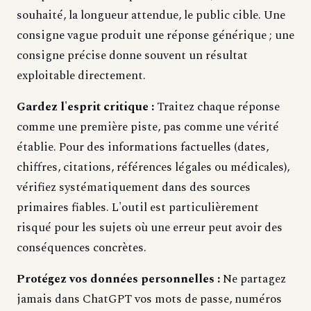
souhaité, la longueur attendue, le public cible. Une
consigne vague produit une réponse générique ; une
consigne précise donne souvent un résultat
exploitable directement.
Gardez l'esprit critique :
Traitez chaque réponse
comme une première piste, pas comme une vérité
établie. Pour des informations factuelles (dates,
chiffres, citations, références légales ou médicales),
vérifiez systématiquement dans des sources
primaires fiables. L'outil est particulièrement
risqué pour les sujets où une erreur peut avoir des
conséquences concrètes.
Protégez vos données personnelles :
Ne partagez
jamais dans ChatGPT vos mots de passe, numéros