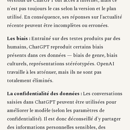
versions de ChatGPT ont accès à internet, mais ce
n'est pas toujours le cas selon la version et le plan
utilisé. En conséquence, ses réponses sur l'actualité
récente peuvent être incomplètes ou erronées.
Les biais :
Entraîné sur des textes produits par des
humains, ChatGPT reproduit certains biais
présents dans ces données — biais de genre, biais
culturels, représentations stéréotypées. OpenAI
travaille à les atténuer, mais ils ne sont pas
totalement éliminés.
La confidentialité des données :
Les conversations
saisies dans ChatGPT peuvent être utilisées pour
améliorer le modèle (selon les paramètres de
confidentialité). Il est donc déconseillé d'y partager
des informations personnelles sensibles, des